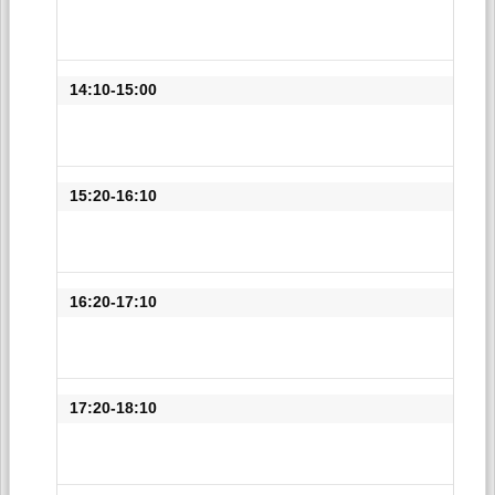
14:10-15:00
15:20-16:10
16:20-17:10
17:20-18:10