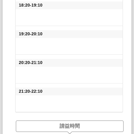
18:20-19:10
19:20-20:10
20:20-21:10
21:20-22:10
請益時間