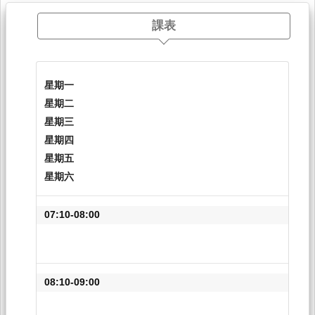
課表
星期一
星期二
星期三
星期四
星期五
星期六
07:10-08:00
08:10-09:00