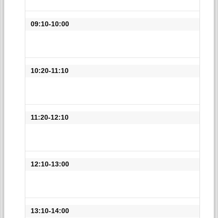
09:10-10:00
10:20-11:10
11:20-12:10
12:10-13:00
13:10-14:00