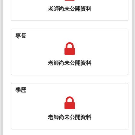
老師尚未公開資料
專長
老師尚未公開資料
學歷
老師尚未公開資料