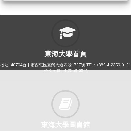
東海大學首頁
校址: 40704台中市西屯區臺灣大道四段1727號 TEL: +886-4-2359-0121
FAX: +886-4-2359-0361
東海大學圖書館