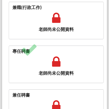
兼職(行政工作)
老師尚未公開資料
專任聘書
老師尚未公開資料
兼任聘書