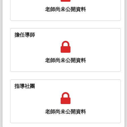
老師尚未公開資料
擔任導師
老師尚未公開資料
指導社團
老師尚未公開資料