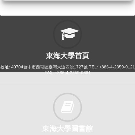
東海大學首頁
校址: 40704台中市西屯區臺灣大道四段1727號 TEL: +886-4-2359-0121
FAX: +886-4-2359-0361
東海大學圖書館