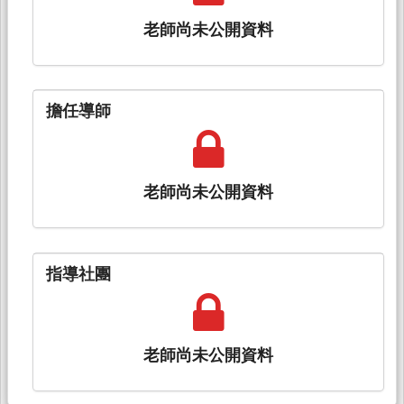
老師尚未公開資料
擔任導師
老師尚未公開資料
指導社團
老師尚未公開資料