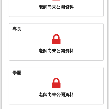
老師尚未公開資料
專長
老師尚未公開資料
學歷
老師尚未公開資料