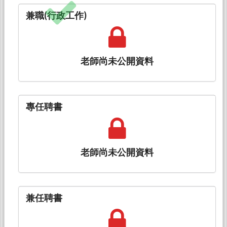
兼職(行政工作)
老師尚未公開資料
專任聘書
老師尚未公開資料
兼任聘書