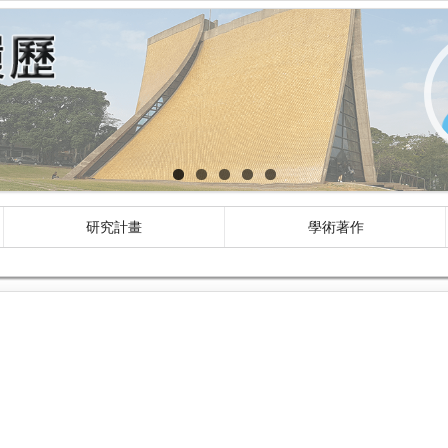
研究計畫
學術著作