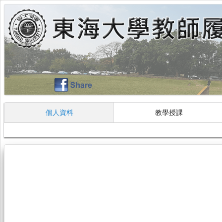
個人資料
教學授課