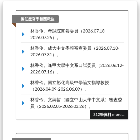
擔任產官學相關職位
林香伶。考試院閱卷委員（2026.07.18-
2026.07.25）。
林香伶。成大中文學報審查委員（2026.07.10-
2026.07.31）。
林香伶。逢甲大學中文系口試委員（2026.06.12-
2026.07.16）。
林香伶。國立彰化高級中學論文指導教授
（2026.04.09-2026.06.09）。
林香伶。文與哲（國立中山大學中文系）審查委
員（2026.02.05-2026.03.26）。
212筆資料 more...