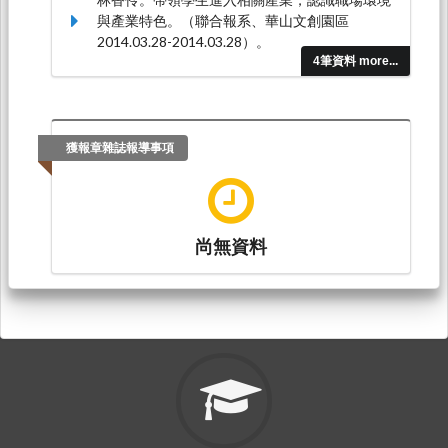
與產業特色。（聯合報系、華山文創園區
2014.03.28-2014.03.28）。
4筆資料 more...
獲報章雜誌報導事項
尚無資料