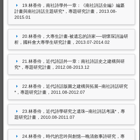
19.林香伶，南社詩學外一章：《南社詩話全編》編纂
計畫與南社詩話主題研究*，專題研究計畫，2013.08-
2015.01
20.林香伶，大專生計畫-被遺忘的詩家──胡懷琛詩論研
析，國科會大專學生研究計畫，2013.07-2014.02
21.林香伶，近代詩話外一章：南社詩話史之建構與研
究*，專題研究計畫，2012.08-2013.12
22.林香伶，近代詩話版圖之建構與拓展─南社詩話研究
*，專題研究計畫，2011.08-2012.07
23.林香伶，近代詩學研究之遺珠─南社詩話考議*，專
題研究計畫，2010.08-2011.07
24.林香伶，時代的悲吟與創憶—晚清敘事詩研究，專