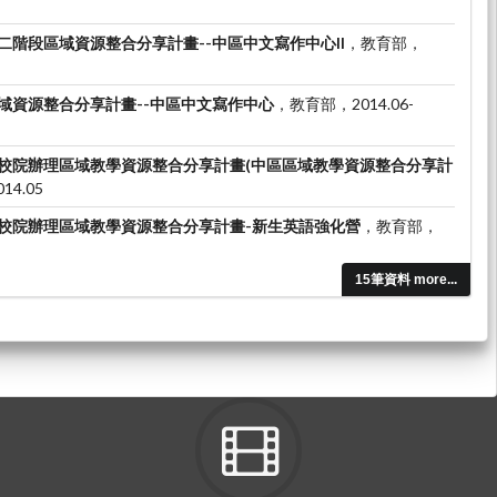
二階段區域資源整合分享計畫--中區中文寫作中心II
，教育部，
域資源整合分享計畫--中區中文寫作中心
，教育部，2014.06-
校院辦理區域教學資源整合分享計畫(中區區域教學資源整合分享計
14.05
校院辦理區域教學資源整合分享計畫-新生英語強化營
，教育部，
15筆資料 more...