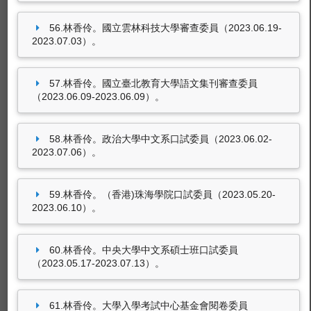
56.林香伶。國立雲林科技大學審查委員（2023.06.19-
2023.07.03）。
57.林香伶。國立臺北教育大學語文集刊審查委員
（2023.06.09-2023.06.09）。
58.林香伶。政治大學中文系口試委員（2023.06.02-
2023.07.06）。
59.林香伶。（香港)珠海學院口試委員（2023.05.20-
2023.06.10）。
60.林香伶。中央大學中文系碩士班口試委員
（2023.05.17-2023.07.13）。
61.林香伶。大學入學考試中心基金會閱卷委員