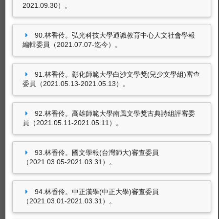
2021.09.30）。
90.林香伶。弘光科技大學通識教育中心人文社會學報
編輯委員（2021.07.07-迄今）。
91.林香伶。彰化師範大學白沙文學獎(兒少文學組)審查
委員（2021.05.13-2021.05.13）。
92.林香伶。高雄師範大學南風文學獎古典詩組評審委
員（2021.05.11-2021.05.11）。
93.林香伶。國文學報(台灣師大)審查委員
（2021.03.05-2021.03.31）。
94.林香伶。中正漢學(中正大學)審查委員
（2021.03.01-2021.03.31）。