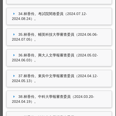
34.林香伶。考試院閱卷委員（2024.07.12-
2024.08.24）。
35.林香伶。輔英科技大學審查委員（2024.06.06-
2024.07.05）。
36.林香伶。興大人文學報審查委員（2024.05.02-
2024.06.03）。
37.林香伶。東吳中文學報審查委員（2024.04.12-
2024.05.13）。
38.林香伶。中科大學報審查委員（2024.03.20-
2024.04.19）。