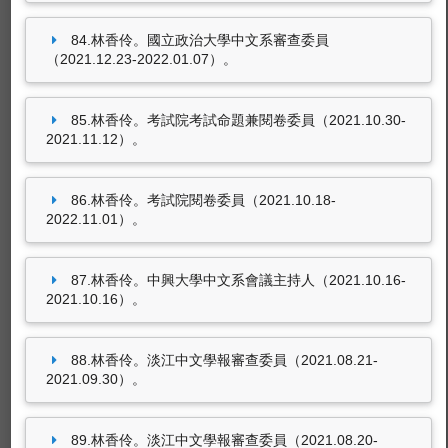
84.林香伶。國立政治大學中文系審查委員
（2021.12.23-2022.01.07）。
85.林香伶。考試院考試命題兼閱卷委員（2021.10.30-
2021.11.12）。
86.林香伶。考試院閱卷委員（2021.10.18-
2022.11.01）。
87.林香伶。中興大學中文系會議主持人（2021.10.16-
2021.10.16）。
88.林香伶。淡江中文學報審查委員（2021.08.21-
2021.09.30）。
89.林香伶。淡江中文學報審查委員（2021.08.20-