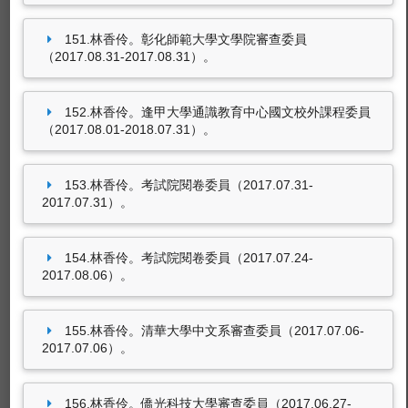
151.林香伶。彰化師範大學文學院審查委員
（2017.08.31-2017.08.31）。
152.林香伶。逢甲大學通識教育中心國文校外課程委員
（2017.08.01-2018.07.31）。
153.林香伶。考試院閱卷委員（2017.07.31-
2017.07.31）。
154.林香伶。考試院閱卷委員（2017.07.24-
2017.08.06）。
155.林香伶。清華大學中文系審查委員（2017.07.06-
2017.07.06）。
156.林香伶。僑光科技大學審查委員（2017.06.27-