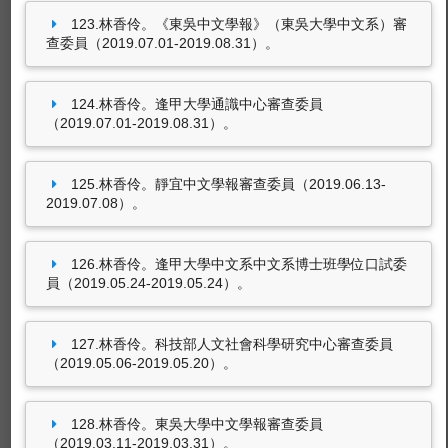
123.林香伶。《東吳中文學報》（東吳大學中文系）審
查委員（2019.07.01-2019.08.31）。
124.林香伶。逢甲大學通識中心審查委員
（2019.07.01-2019.08.31）。
125.林香伶。靜宜中文學報審查委員（2019.06.13-
2019.07.08）。
126.林香伶。逢甲大學中文系中文系博士班學位口試委
員（2019.05.24-2019.05.24）。
127.林香伶。科技部人文社會科學研究中心審查委員
（2019.05.06-2019.05.20）。
128.林香伶。東吳大學中文學報審查委員
（2019.03.11-2019.03.31）。