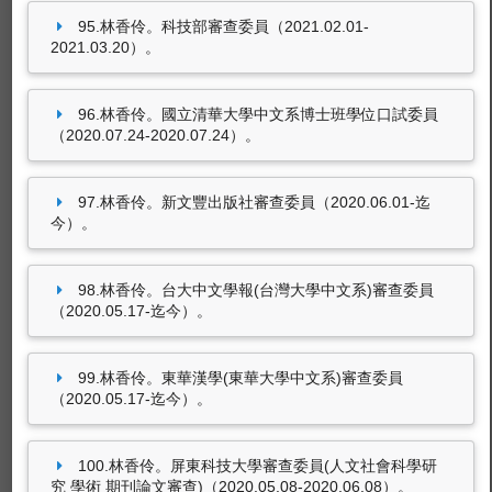
95.林香伶。科技部審查委員（2021.02.01-
2021.03.20）。
96.林香伶。國立清華大學中文系博士班學位口試委員
（2020.07.24-2020.07.24）。
97.林香伶。新文豐出版社審查委員（2020.06.01-迄
今）。
98.林香伶。台大中文學報(台灣大學中文系)審查委員
（2020.05.17-迄今）。
99.林香伶。東華漢學(東華大學中文系)審查委員
（2020.05.17-迄今）。
100.林香伶。屏東科技大學審查委員(人文社會科學研
究 學術 期刊論文審查)（2020.05.08-2020.06.08）。