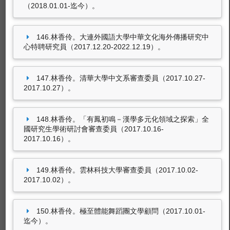
（2018.01.01-迄今）。
146.林香伶。大連外國語大學中華文化海外傳播研究中
心特聘研究員（2017.12.20-2022.12.19）。
147.林香伶。清華大學中文系審查委員（2017.10.27-
2017.10.27）。
148.林香伶。「有鳳初鳴－漢學多元化領域之探索」全
國研究生學術研討會審查委員（2017.10.16-
2017.10.16）。
149.林香伶。雲林科技大學審查委員（2017.10.02-
2017.10.02）。
150.林香伶。極至體能舞蹈團文學顧問（2017.10.01-
迄今）。