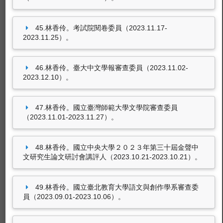
45.林香伶。考試院閱卷委員（2023.11.17-
2023.11.25）。
46.林香伶。臺大中文學報審查委員（2023.11.02-
2023.12.10）。
47.林香伶。國立臺灣師範大學文學院審查委員
（2023.11.01-2023.11.27）。
48.林香伶。國立中央大學２０２３年第三十屆金聲中
文研究生論文研討會講評人（2023.10.21-2023.10.21）。
49.林香伶。國立臺北教育大學語文與創作學系審查委
員（2023.09.01-2023.10.06）。