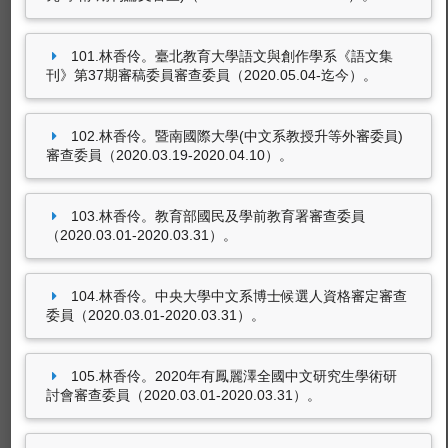
101.林香伶。臺北教育大學語文與創作學系《語文集
刊》第37期審稿委員審查委員（2020.05.04-迄今）。
102.林香伶。暨南國際大學(中文系教授升等外審委員)
審查委員（2020.03.19-2020.04.10）。
103.林香伶。教育部國民及學前教育署審查委員
（2020.03.01-2020.03.31）。
104.林香伶。中央大學中文系博士候選人資格審定審查
委員（2020.03.01-2020.03.31）。
105.林香伶。2020年有鳳麗澤全國中文研究生學術研
討會審查委員（2020.03.01-2020.03.31）。