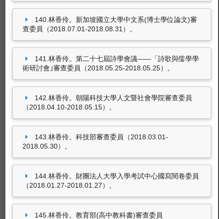
140.林香伶。新加坡國立大學中文系(博士學位論文)審
查委員（2018.07.01-2018.08.31）。
141.林香伶。第二十七屆詩學會議――「詩歌與儒學學
術研討會｣審查委員（2018.05.25-2018.05.25）。
142.林香伶。朝陽科技大學人文暨社會學院審查委員
（2018.04.10-2018.05.15）。
143.林香伶。科技部審查委員（2018.03.01-
2018.05.30）。
144.林香伶。財團法人大學入學考試中心國寫閱卷委員
（2018.01.27-2018.01.27）。
145.林香伶。教育部(高中教科書)審查委員