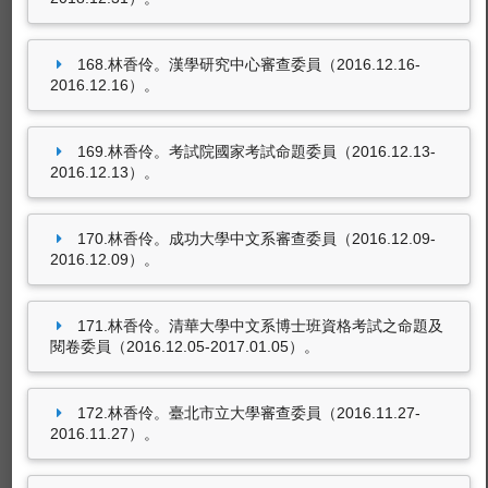
168.林香伶。漢學研究中心審查委員（2016.12.16-
2016.12.16）。
169.林香伶。考試院國家考試命題委員（2016.12.13-
2016.12.13）。
170.林香伶。成功大學中文系審查委員（2016.12.09-
2016.12.09）。
171.林香伶。清華大學中文系博士班資格考試之命題及
閱卷委員（2016.12.05-2017.01.05）。
172.林香伶。臺北市立大學審查委員（2016.11.27-
2016.11.27）。