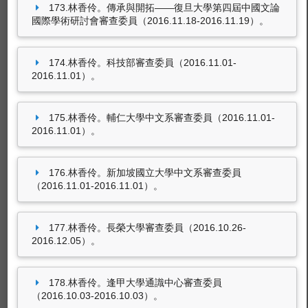
173.林香伶。傳承與開拓——復旦大學第四屆中國文論
國際學術研討會審查委員（2016.11.18-2016.11.19）。
174.林香伶。科技部審查委員（2016.11.01-
2016.11.01）。
175.林香伶。輔仁大學中文系審查委員（2016.11.01-
2016.11.01）。
176.林香伶。新加坡國立大學中文系審查委員
（2016.11.01-2016.11.01）。
177.林香伶。長榮大學審查委員（2016.10.26-
2016.12.05）。
178.林香伶。逢甲大學通識中心審查委員
（2016.10.03-2016.10.03）。