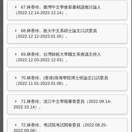
67.林香伶。臺灣中文學會新書精讀會討論人
（2022.12.14-2022.12.14）。
68.林香伶。政大中文系碩士論文口試委員
（2022.12.12-2023.01.05）。
69.林香伶。台灣師範大學國文系會議主持人
（2022.12.03-2022.12.03）。
70.林香伶。(香港)珠海學院博士班論文口試委員
（2022.11.01-2023.01.08）。
71.林香伶。淡江中文學報審查委員（2022.09.14-
2022.10.14）。
72.林香伶。考試院考試閱卷委員（2022.08.25-
2022.09.08）。