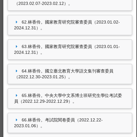
（2023.02.07-2023.02.12）。
62.林香伶。國家教育研究院審查委員（2023.01.02-
2024.12.31）。
63.林香伶。國家教育研究院審查委員（2023.01.01-
2024.12.31）。
64.林香伶。國立臺北教育大學語文集刊審查委員
（2022.12.30-2023.01.25）。
65.林香伶。中央大學中文系博士班研究生學位考試委
員（2022.12.29-2022.12.29）。
66.林香伶。考試院閱卷委員（2022.12.22-
2023.01.06）。