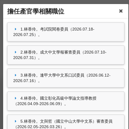
擔任產官學相關職位
1.林香伶。考試院閱卷委員（2026.07.18-
姓名：林香伶
2026.07.25）。
職稱：
中文系教授
分機號碼：
#31122
2.林香伶。成大中文學報審查委員（2026.07.10-
2026.07.31）。
3.林香伶。逢甲大學中文系口試委員（2026.06.12-
2026.07.16）。
擔任產官學相關職位
4.林香伶。國立彰化高級中學論文指導教授
林香伶。考試院閱卷委員（2026.07.18-
（2026.04.09-2026.06.09）。
2026.07.25）。
林香伶。成大中文學報審查委員（2026.07.10-
5.林香伶。文與哲（國立中山大學中文系）審查委員
2026.07.31）。
（2026.02.05-2026.03.26）。