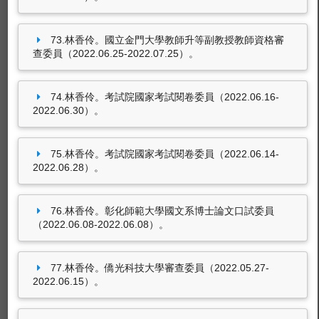
73.林香伶。國立金門大學教師升等副教授教師資格審
查委員（2022.06.25-2022.07.25）。
74.林香伶。考試院國家考試閱卷委員（2022.06.16-
2022.06.30）。
75.林香伶。考試院國家考試閱卷委員（2022.06.14-
2022.06.28）。
76.林香伶。彰化師範大學國文系博士論文口試委員
（2022.06.08-2022.06.08）。
77.林香伶。僑光科技大學審查委員（2022.05.27-
2022.06.15）。