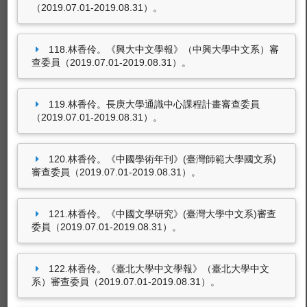
（2019.07.01-2019.08.31）。
118.林香伶。《興大中文學報》（中興大學中文系）審
查委員（2019.07.01-2019.08.31）。
119.林香伶。長庚大學通識中心課程計畫審查委員
（2019.07.01-2019.08.31）。
120.林香伶。《中國學術年刊》(臺灣師範大學國文系)
審查委員（2019.07.01-2019.08.31）。
121.林香伶。《中國文學研究》(臺灣大學中文系)審查
委員（2019.07.01-2019.08.31）。
122.林香伶。《臺北大學中文學報》（臺北大學中文
系）審查委員（2019.07.01-2019.08.31）。