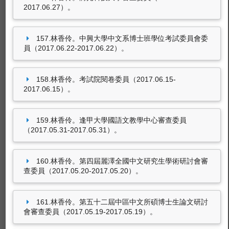
2017.06.27）。
157.林香伶。中興大學中文系博士班學位考試委員會委
員（2017.06.22-2017.06.22）。
158.林香伶。考試院閱卷委員（2017.06.15-
2017.06.15）。
159.林香伶。逢甲大學國語文教學中心審查委員
（2017.05.31-2017.05.31）。
160.林香伶。第四屆麗澤全國中文研究生學術研討會審
查委員（2017.05.20-2017.05.20）。
161.林香伶。第五十二屆中區中文所碩博士生論文研討
會審查委員（2017.05.19-2017.05.19）。