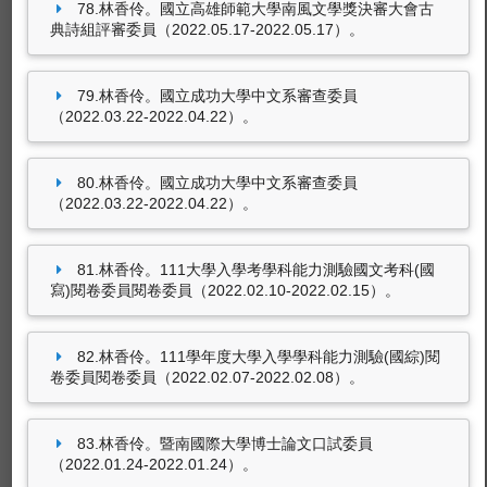
78.林香伶。國立高雄師範大學南風文學獎決審大會古
典詩組評審委員（2022.05.17-2022.05.17）。
79.林香伶。國立成功大學中文系審查委員
（2022.03.22-2022.04.22）。
80.林香伶。國立成功大學中文系審查委員
（2022.03.22-2022.04.22）。
81.林香伶。111大學入學考學科能力測驗國文考科(國
寫)閱卷委員閱卷委員（2022.02.10-2022.02.15）。
82.林香伶。111學年度大學入學學科能力測驗(國綜)閱
卷委員閱卷委員（2022.02.07-2022.02.08）。
83.林香伶。暨南國際大學博士論文口試委員
（2022.01.24-2022.01.24）。