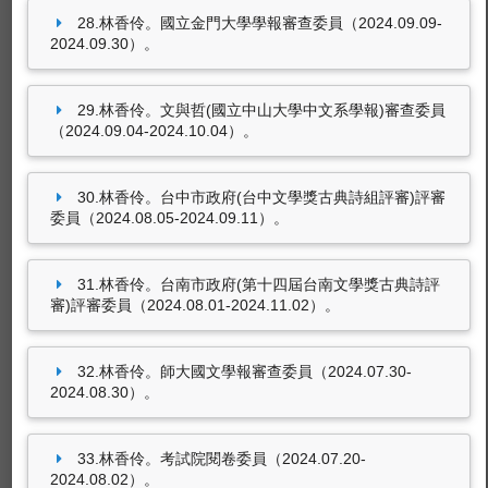
28.林香伶。國立金門大學學報審查委員（2024.09.09-
2024.09.30）。
29.林香伶。文與哲(國立中山大學中文系學報)審查委員
（2024.09.04-2024.10.04）。
30.林香伶。台中市政府(台中文學獎古典詩組評審)評審
委員（2024.08.05-2024.09.11）。
31.林香伶。台南市政府(第十四屆台南文學獎古典詩評
審)評審委員（2024.08.01-2024.11.02）。
32.林香伶。師大國文學報審查委員（2024.07.30-
2024.08.30）。
33.林香伶。考試院閱卷委員（2024.07.20-
2024.08.02）。