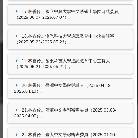
參訪活動
獲報章雜誌報導事項
17.林香伶。國立中興大學中文系碩士學位口試委員
尚無資料
（2025.06.07-2025.07.07）。
18.林香伶。僑光科技大學通識教育中心決賽評審
（2025.05.23-2025.05.23）。
19.林香伶。嶺東科技大學通識教育中心主持人
（2025.05.21-2025.05.21）。
東海大學首頁
20.林香伶。臺灣中文學會與談人（2025.04.19-
2025.04.19）。
校址: 40704台中市西屯區臺灣大道四段1727號 TEL: +886-4-2359-0121
FAX: +886-4-2359-0361
21.林香伶。清華中文學報審查委員（2025.03.03-
2025.04.05）。
22.林香伶。臺大中文學報審查委員（2025.01.20-