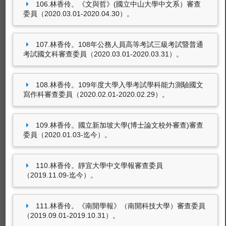
106.林香伶。《文與哲》(國立中山大學中文系）審查
委員（2020.03.01-2020.04.30）。
107.林香伶。108年公務人員高等考試三級考試暨普通
考試國文科審查委員（2020.03.01-2020.03.31）。
108.林香伶。109年度大學入學考試學科能力測驗國文
寫作科審查委員（2020.02.01-2020.02.29）。
109.林香伶。國立新加坡大學(博士論文校外審查)審查
委員（2020.01.03-迄今）。
110.林香伶。靜宜大學中文學報審查委員
（2019.11.09-迄今）。
111.林香伶。《南開學報》（南開科技大學）審查委員
（2019.09.01-2019.10.31）。