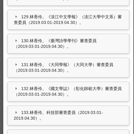
129.林香伶。《淡江中文學報》（淡江大學中文系）審
查委員（2019.03.01-2019.04.30）。
130.林香伶。《臺灣詩學學刊》審查委員
（2019.03.01-2019.04.30）。
131.林香伶。《大同學報》（大同大學）審查委員
（2019.03.01-2019.04.30）。
132.林香伶。《國文學誌》（彰化師範大學）審查委員
（2019.03.01-2019.04.30）。
133.林香伶。科技部審查委員（2019.03.01-
2019.04.30）。