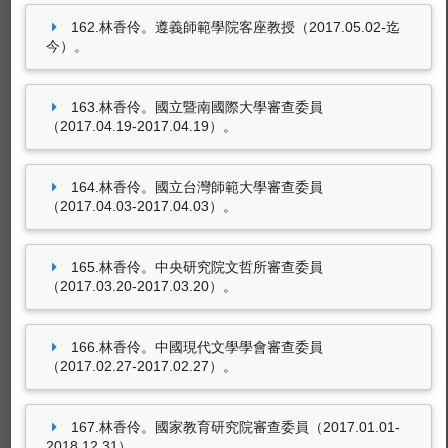
162.林香伶。遵義師範學院客座教授（2017.05.02-迄
今）。
163.林香伶。國立暨南國際大學審查委員
（2017.04.19-2017.04.19）。
164.林香伶。國立台灣師範大學審查委員
（2017.04.03-2017.04.03）。
165.林香伶。中央研究院文哲所審查委員
（2017.03.20-2017.03.20）。
166.林香伶。中國現代文學學會審查委員
（2017.02.27-2017.02.27）。
167.林香伶。國家教育研究院審查委員（2017.01.01-
2018.12.31）。