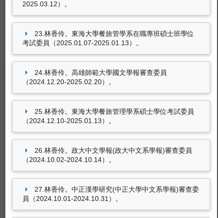
2025.03.12）。
東海大學圖書館
23.林香伶。東海大學餐旅管學系在職專班碩士班學位
考試委員（2025.01.07-2025.01.13）。
豐富的圖書資源、視聽軟體，歡迎利用！
24.林香伶。高雄師範大學國文學報審查委員
（2024.12.20-2025.02.20）。
25.林香伶。東海大學餐旅管理學系碩士學位考試委員
（2024.12.10-2025.01.13）。
東海大學ＬＴＤ
26.林香伶。政大中文學報(政大中文系學報)審查委員
（2024.10.02-2024.10.14）。
有關校內活動、宣傳、宣導視訊影片。
27.林香伶。中正漢學研究(中正大學中文系學報)審查委
員（2024.10.01-2024.10.31）。