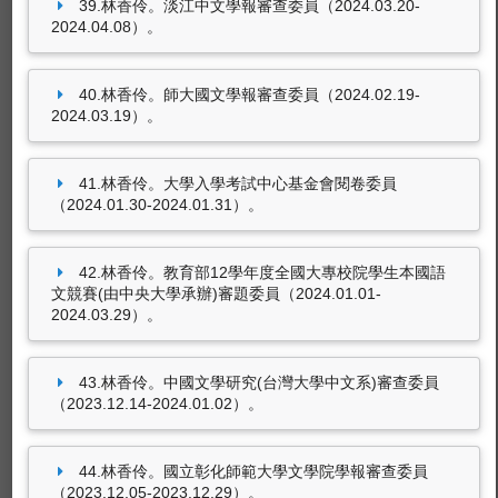
39.林香伶。淡江中文學報審查委員（2024.03.20-
2024.04.08）。
40.林香伶。師大國文學報審查委員（2024.02.19-
2024.03.19）。
41.林香伶。大學入學考試中心基金會閱卷委員
（2024.01.30-2024.01.31）。
42.林香伶。教育部12學年度全國大專校院學生本國語
文競賽(由中央大學承辦)審題委員（2024.01.01-
2024.03.29）。
43.林香伶。中國文學研究(台灣大學中文系)審查委員
（2023.12.14-2024.01.02）。
44.林香伶。國立彰化師範大學文學院學報審查委員
（2023.12.05-2023.12.29）。