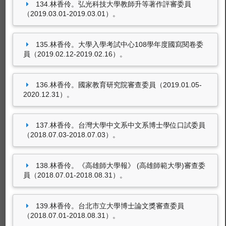
134.林香伶。弘光科技大學教師升等著作評審委員
（2019.03.01-2019.03.01）。
135.林香伶。大學入學考試中心108學年度國寫閱卷委
員（2019.02.12-2019.02.16）。
136.林香伶。國家教育研究院審查委員（2019.01.05-
2020.12.31）。
137.林香伶。台灣大學中文系中文系博士學位口試委員
（2018.07.03-2018.07.03）。
138.林香伶。《高雄師大學報》 (高雄師範大學)審查委
員（2018.07.01-2018.08.31）。
139.林香伶。台北市立大學博士論文獎審查委員
（2018.07.01-2018.08.31）。