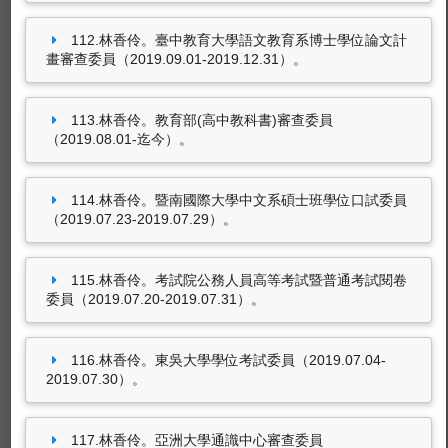
112.林香伶。臺中教育大學語文教育系博士學位論文計
畫審查委員（2019.09.01-2019.12.31）。
113.林香伶。教育部(高中教科書)審查委員
（2019.08.01-迄今）。
114.林香伶。暨南國際大學中文系碩士班學位口試委員
（2019.07.23-2019.07.29）。
115.林香伶。考試院公務人員高等考試暨普通考試閱卷
委員（2019.07.20-2019.07.31）。
116.林香伶。東吳大學學位考試委員（2019.07.04-
2019.07.30）。
117.林香伶。亞洲大學通識中心審查委員