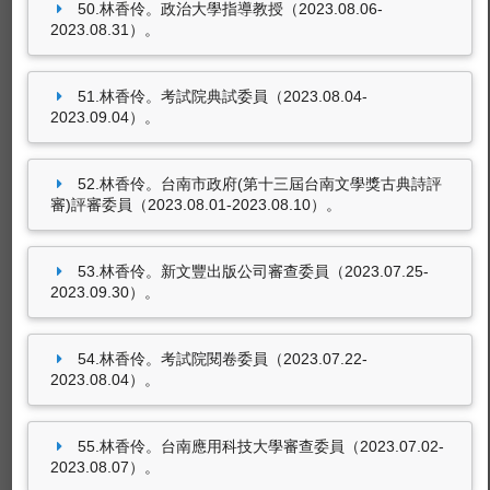
50.林香伶。政治大學指導教授（2023.08.06-
2023.08.31）。
51.林香伶。考試院典試委員（2023.08.04-
2023.09.04）。
52.林香伶。台南市政府(第十三屆台南文學獎古典詩評
審)評審委員（2023.08.01-2023.08.10）。
53.林香伶。新文豐出版公司審查委員（2023.07.25-
2023.09.30）。
54.林香伶。考試院閱卷委員（2023.07.22-
2023.08.04）。
55.林香伶。台南應用科技大學審查委員（2023.07.02-
2023.08.07）。