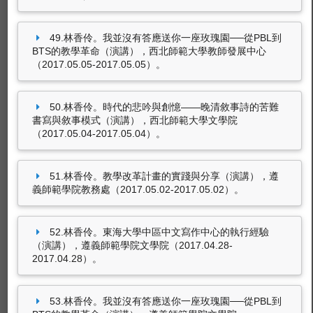
49.林香伶。我並沒有答應送你一座玫瑰園──從PBL到
BTS的教學革命（演講），西北師範大學教師發展中心
（2017.05.05-2017.05.05）。
50.林香伶。時代的悲吟與創憶——晚清敘事詩的苦難
書寫與敘事模式（演講），西北師範大學文學院
（2017.05.04-2017.05.04）。
51.林香伶。教學改革計畫的實踐與分享（演講），遵
義師範學院教務處（2017.05.02-2017.05.02）。
52.林香伶。東海大學中區中文寫作中心的執行經驗
（演講），遵義師範學院文學院（2017.04.28-
2017.04.28）。
53.林香伶。我並沒有答應送你一座玫瑰園──從PBL到