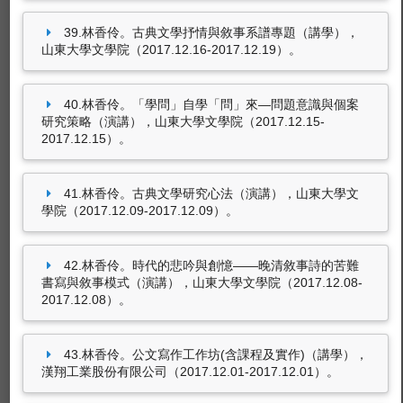
39.林香伶。古典文學抒情與敘事系譜專題（講學），
山東大學文學院（2017.12.16-2017.12.19）。
40.林香伶。「學問」自學「問」來—問題意識與個案
研究策略（演講），山東大學文學院（2017.12.15-
2017.12.15）。
41.林香伶。古典文學研究心法（演講），山東大學文
學院（2017.12.09-2017.12.09）。
42.林香伶。時代的悲吟與創憶——晚清敘事詩的苦難
書寫與敘事模式（演講），山東大學文學院（2017.12.08-
2017.12.08）。
43.林香伶。公文寫作工作坊(含課程及實作)（講學），
漢翔工業股份有限公司（2017.12.01-2017.12.01）。