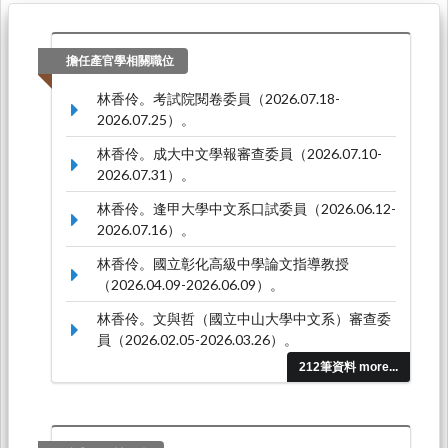
擔任產官學相關職位
林香伶。考試院閱卷委員（2026.07.18-
2026.07.25）。
林香伶。成大中文學報審查委員（2026.07.10-
2026.07.31）。
林香伶。逢甲大學中文系口試委員（2026.06.12-
2026.07.16）。
林香伶。國立彰化高級中學論文指導教授
（2026.04.09-2026.06.09）。
林香伶。文與哲（國立中山大學中文系）審查委
員（2026.02.05-2026.03.26）。
212筆資料 more...