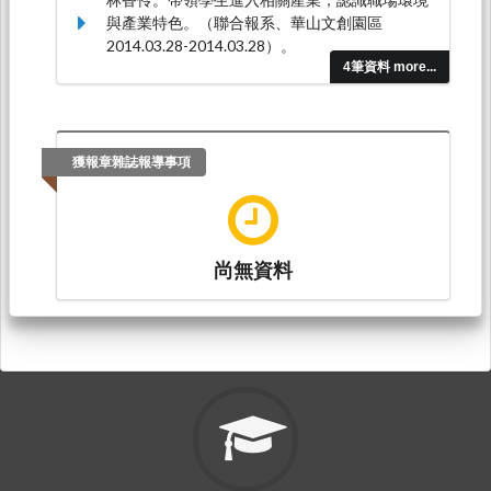
與產業特色。（聯合報系、華山文創園區
2014.03.28-2014.03.28）。
4筆資料 more...
獲報章雜誌報導事項
尚無資料