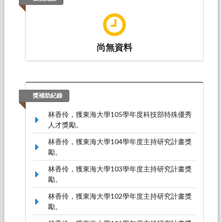
域之探索全國研究生學術研討會。東吳大學，
TWN, 台灣。
尚無資料
獎補助紀錄
林香伶，獲東海大學105學年度科技部特殊優秀
人才獎勵。
林香伶，獲東海大學104學年度主持研究計畫獎
勵。
林香伶，獲東海大學103學年度主持研究計畫獎
勵。
林香伶，獲東海大學102學年度主持研究計畫獎
勵。