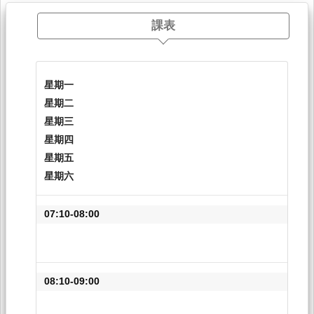
課表
星期一
星期二
星期三
星期四
星期五
星期六
07:10-08:00
08:10-09:00