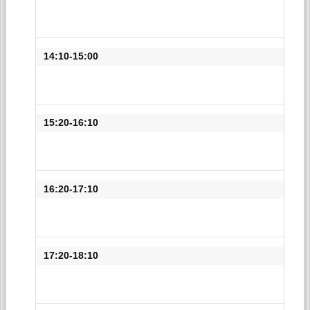
14:10-15:00
15:20-16:10
16:20-17:10
17:20-18:10