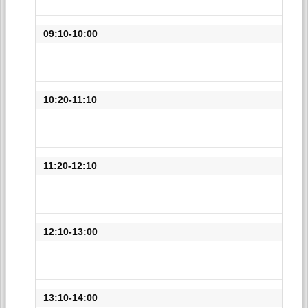
09:10-10:00
10:20-11:10
11:20-12:10
12:10-13:00
13:10-14:00