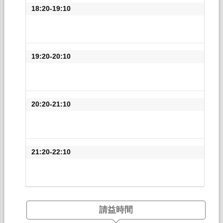
18:20-19:10
19:20-20:10
20:20-21:10
21:20-22:10
請益時間