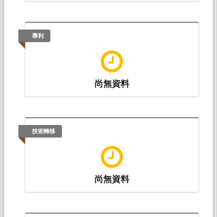
專利
尚無資料
技術轉移
尚無資料