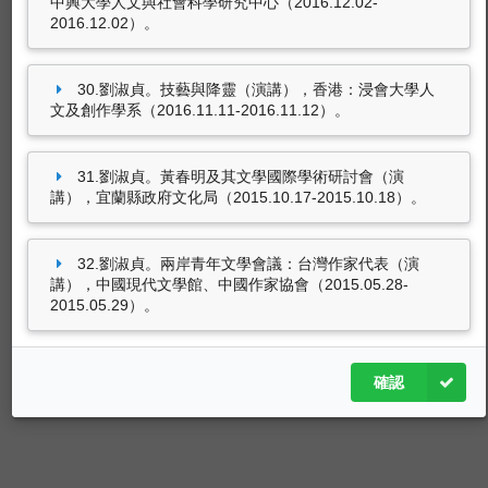
中興大學人文與社會科學研究中心（2016.12.02-
2016.12.02）。
30.劉淑貞。技藝與降靈（演講），香港：浸會大學人
文及創作學系（2016.11.11-2016.11.12）。
31.劉淑貞。黃春明及其文學國際學術研討會（演
講），宜蘭縣政府文化局（2015.10.17-2015.10.18）。
32.劉淑貞。兩岸青年文學會議：台灣作家代表（演
講），中國現代文學館、中國作家協會（2015.05.28-
2015.05.29）。
確認