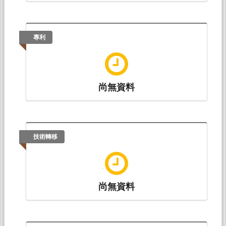
專利
尚無資料
技術轉移
尚無資料