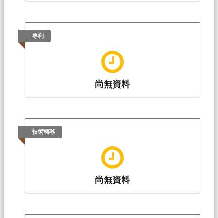
專利
尚無資料
技術轉移
尚無資料