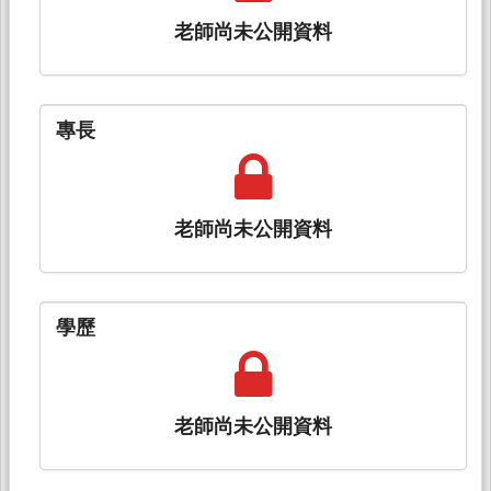
老師尚未公開資料
專長
老師尚未公開資料
學歷
老師尚未公開資料