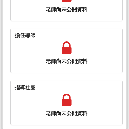
老師尚未公開資料
擔任導師
老師尚未公開資料
指導社團
老師尚未公開資料