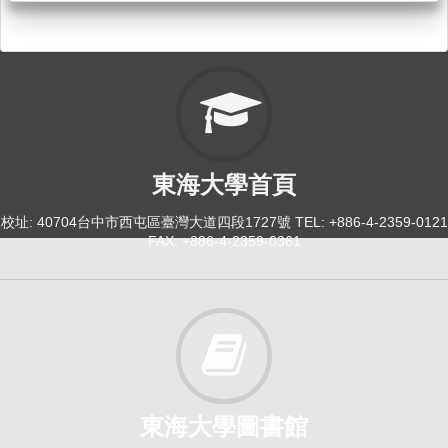
東海大學首頁
校址: 40704台中市西屯區臺灣大道四段1727號 TEL: +886-4-2359-0121
FAX: +886-4-2359-0361
東海大學圖書館