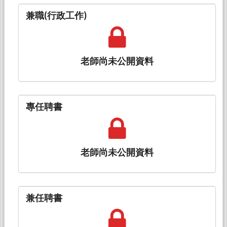
兼職(行政工作)
老師尚未公開資料
專任聘書
老師尚未公開資料
兼任聘書