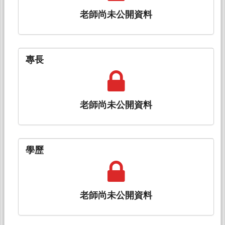
老師尚未公開資料
專長
老師尚未公開資料
學歷
老師尚未公開資料