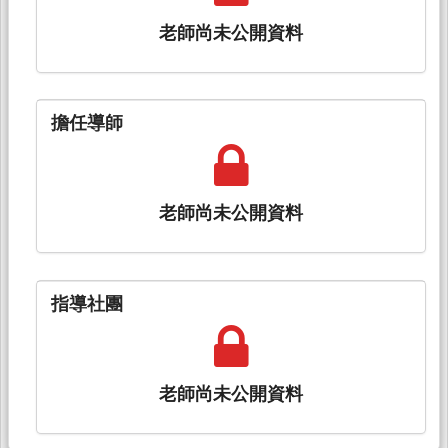
老師尚未公開資料
擔任導師
老師尚未公開資料
指導社團
老師尚未公開資料