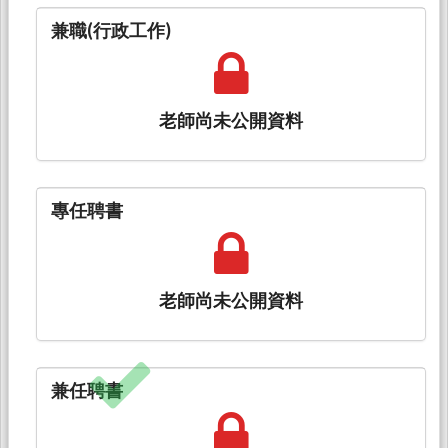
兼職(行政工作)
老師尚未公開資料
專任聘書
老師尚未公開資料
兼任聘書