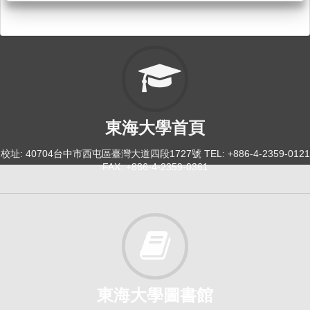
東海大學首頁
校址: 40704台中市西屯區臺灣大道四段1727號 TEL: +886-4-2359-0121
FAX: +886-4-2359-0361
東海大學圖書館