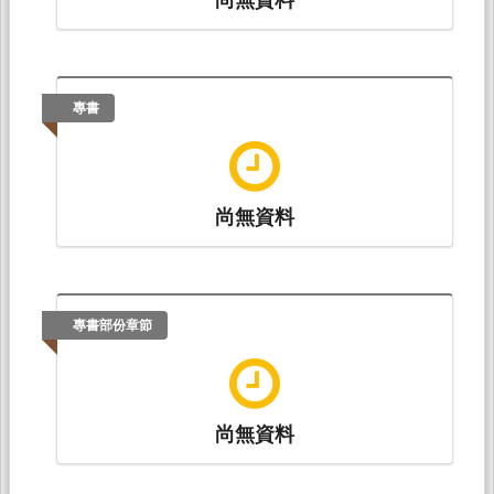
專書
尚無資料
專書部份章節
尚無資料