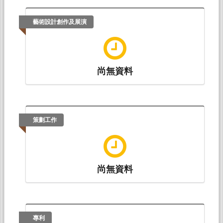
藝術設計創作及展演
尚無資料
策劃工作
尚無資料
專利