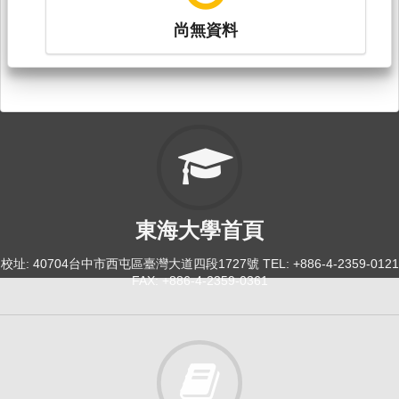
尚無資料
東海大學首頁
校址: 40704台中市西屯區臺灣大道四段1727號 TEL: +886-4-2359-0121
FAX: +886-4-2359-0361