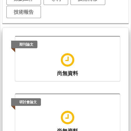
技術報告
期刊論文
尚無資料
研討會論文
尚無資料