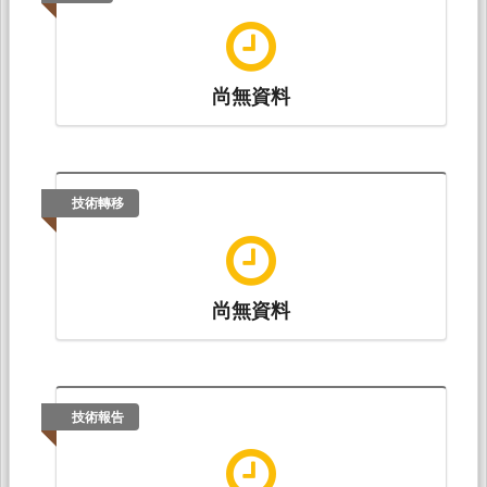
尚無資料
技術轉移
尚無資料
技術報告