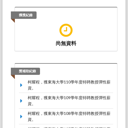
獲獎紀錄
尚無資料
獎補助紀錄
柯耀程，獲東海大學110學年度特聘教授彈性薪
資。
柯耀程，獲東海大學109學年度特聘教授彈性薪
資。
柯耀程，獲東海大學108學年度特聘教授彈性薪
資。