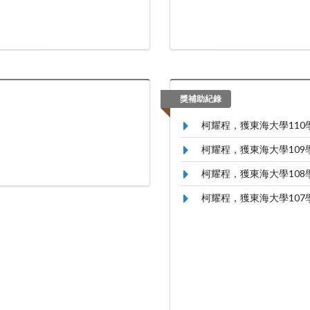
獎補助紀錄
柯耀程，獲東海大學11
柯耀程，獲東海大學10
柯耀程，獲東海大學10
柯耀程，獲東海大學10