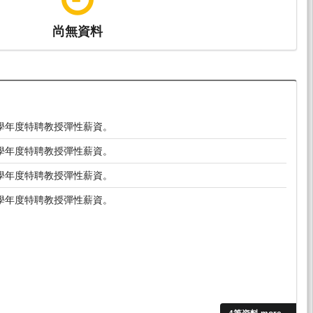
尚無資料
0學年度特聘教授彈性薪資。
9學年度特聘教授彈性薪資。
8學年度特聘教授彈性薪資。
7學年度特聘教授彈性薪資。