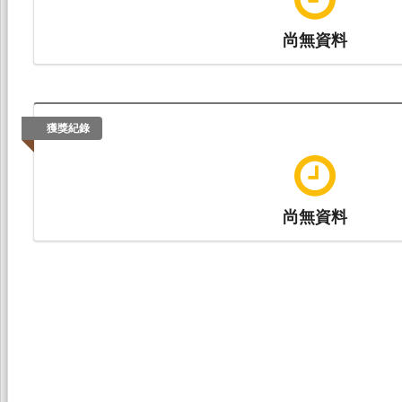
尚無資料
獲獎紀錄
尚無資料