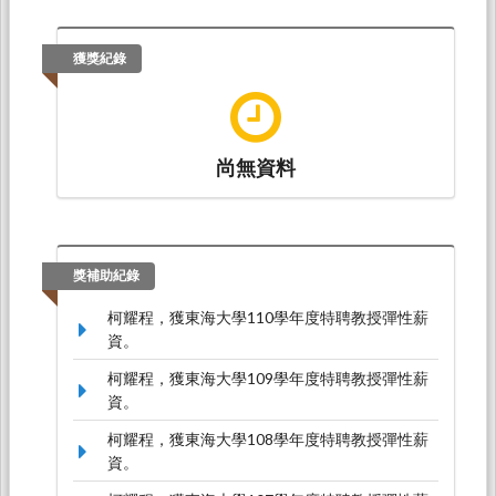
獲獎紀錄
尚無資料
獎補助紀錄
柯耀程，獲東海大學110學年度特聘教授彈性薪
資。
柯耀程，獲東海大學109學年度特聘教授彈性薪
資。
柯耀程，獲東海大學108學年度特聘教授彈性薪
資。