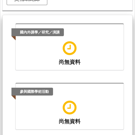
國內外講學／研究／演講
尚無資料
參與國際學術活動
尚無資料