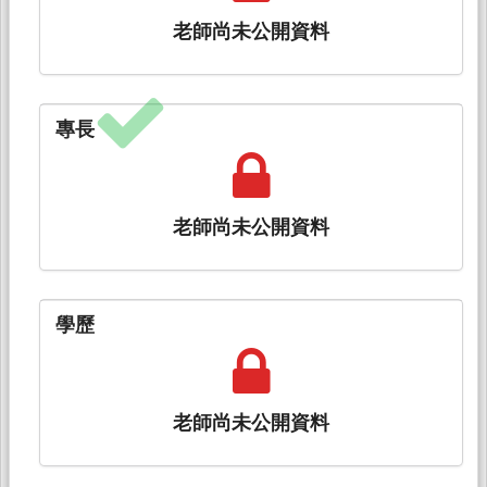
老師尚未公開資料
專長
老師尚未公開資料
學歷
老師尚未公開資料