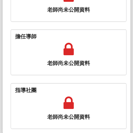
老師尚未公開資料
擔任導師
老師尚未公開資料
指導社團
老師尚未公開資料