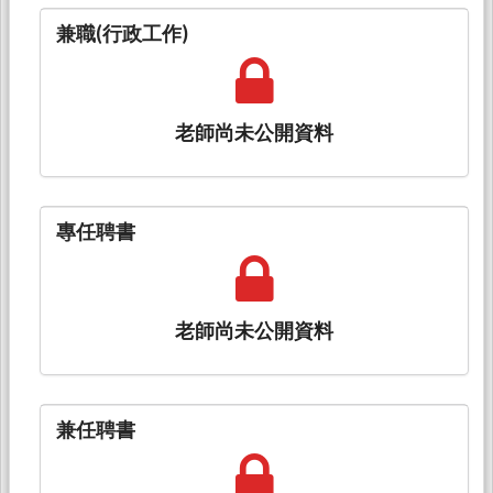
兼職(行政工作)
老師尚未公開資料
專任聘書
老師尚未公開資料
兼任聘書