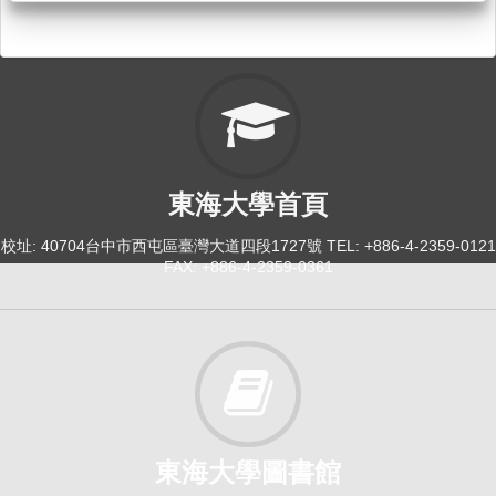
東海大學首頁
校址: 40704台中市西屯區臺灣大道四段1727號 TEL: +886-4-2359-0121
FAX: +886-4-2359-0361
東海大學圖書館