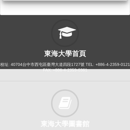
東海大學首頁
校址: 40704台中市西屯區臺灣大道四段1727號 TEL: +886-4-2359-0121
FAX: +886-4-2359-0361
東海大學圖書館