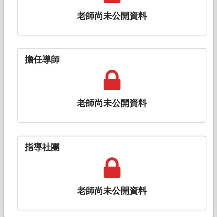
老師尚未公開資料
擔任導師
老師尚未公開資料
指導社團
老師尚未公開資料