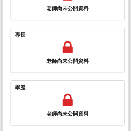
老師尚未公開資料
專長
老師尚未公開資料
學歷
老師尚未公開資料