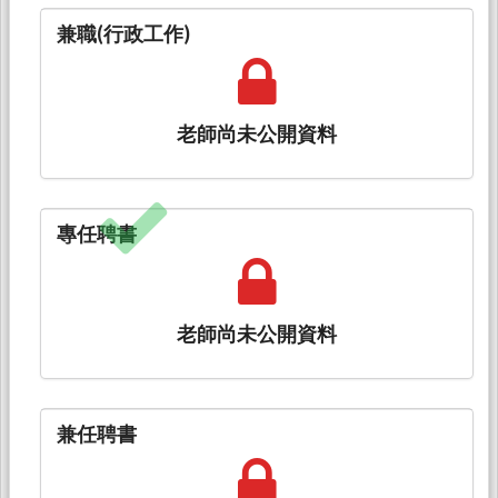
兼職(行政工作)
老師尚未公開資料
專任聘書
老師尚未公開資料
兼任聘書