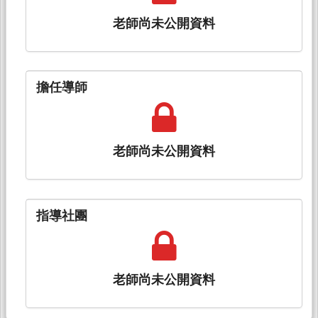
老師尚未公開資料
擔任導師
老師尚未公開資料
指導社團
老師尚未公開資料