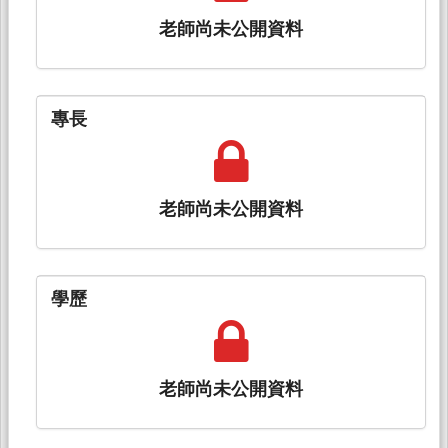
老師尚未公開資料
專長
老師尚未公開資料
學歷
老師尚未公開資料