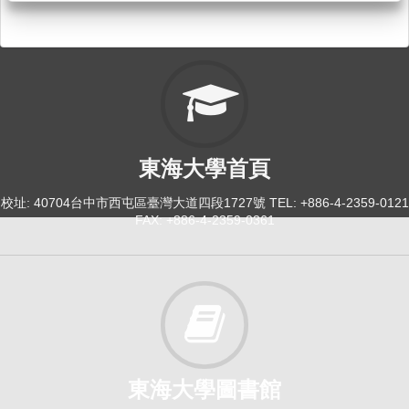
東海大學首頁
校址: 40704台中市西屯區臺灣大道四段1727號 TEL: +886-4-2359-0121
FAX: +886-4-2359-0361
東海大學圖書館