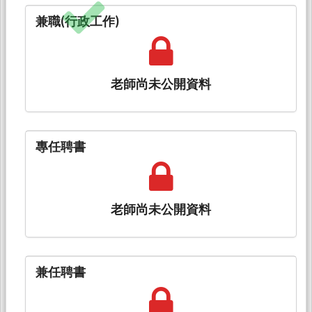
兼職(行政工作)
老師尚未公開資料
專任聘書
老師尚未公開資料
兼任聘書