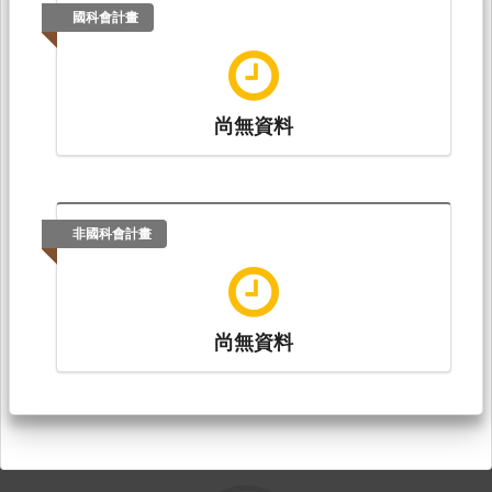
國科會計畫
尚無資料
非國科會計畫
尚無資料