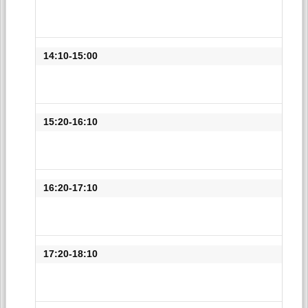
14:10-15:00
15:20-16:10
16:20-17:10
17:20-18:10