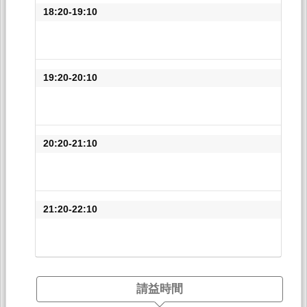
18:20-19:10
19:20-20:10
20:20-21:10
21:20-22:10
請益時間