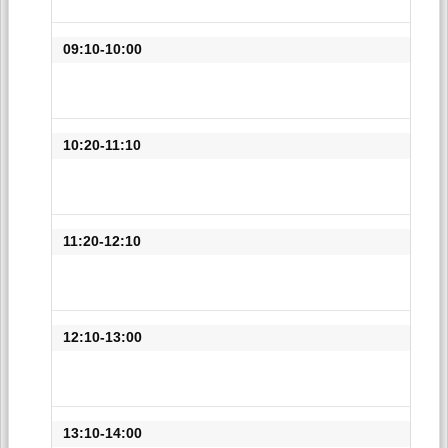
09:10-10:00
10:20-11:10
11:20-12:10
12:10-13:00
13:10-14:00