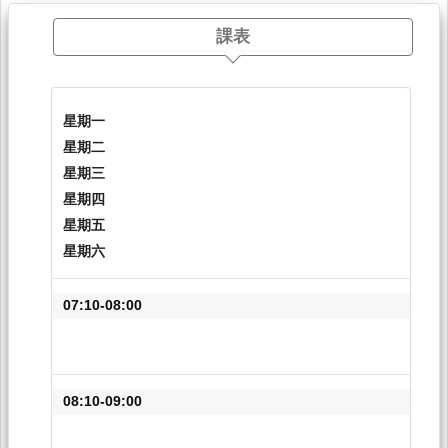
課表
星期一
星期二
星期三
星期四
星期五
星期六
07:10-08:00
08:10-09:00