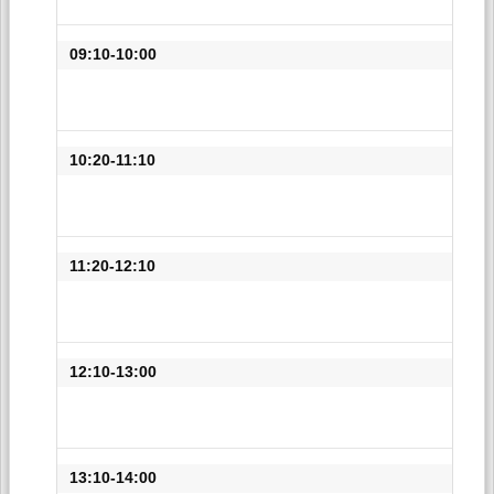
09:10-10:00
10:20-11:10
11:20-12:10
12:10-13:00
13:10-14:00