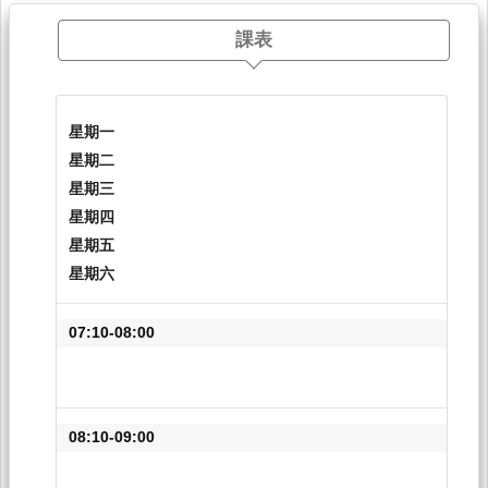
課表
星期一
星期二
星期三
星期四
星期五
星期六
07:10-08:00
08:10-09:00