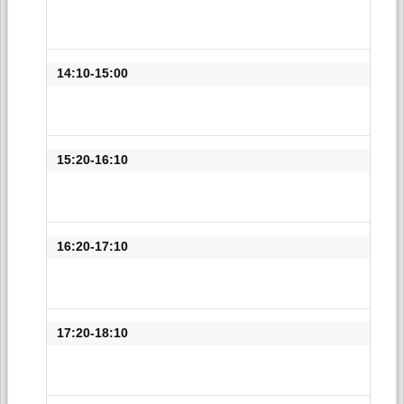
14:10-15:00
15:20-16:10
16:20-17:10
17:20-18:10