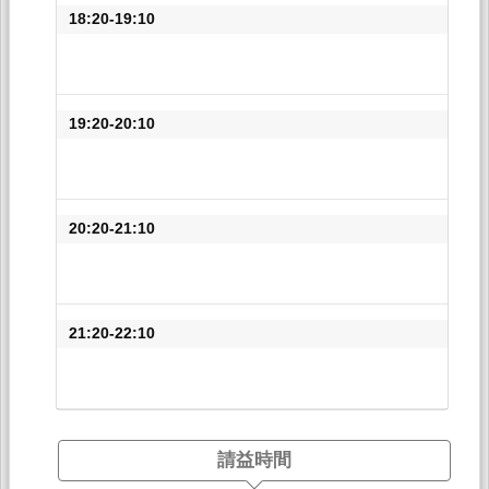
18:20-19:10
19:20-20:10
20:20-21:10
21:20-22:10
請益時間