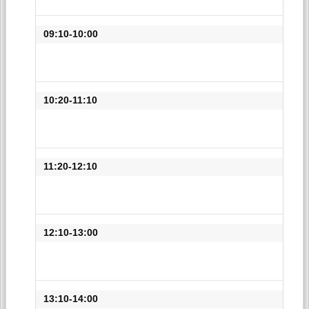
09:10-10:00
10:20-11:10
11:20-12:10
12:10-13:00
13:10-14:00