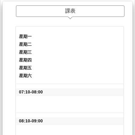
課表
星期一
星期二
星期三
星期四
星期五
星期六
07:10-08:00
08:10-09:00