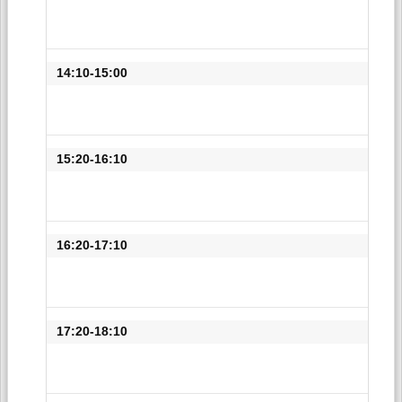
14:10-15:00
15:20-16:10
16:20-17:10
17:20-18:10