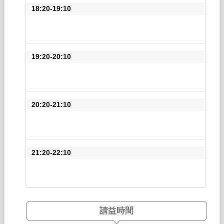
18:20-19:10
19:20-20:10
20:20-21:10
21:20-22:10
請益時間