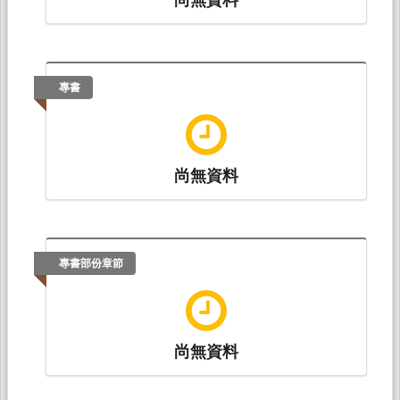
專書
尚無資料
專書部份章節
尚無資料