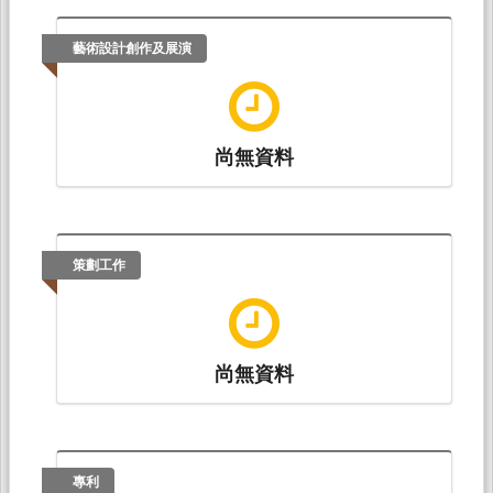
藝術設計創作及展演
尚無資料
策劃工作
尚無資料
專利