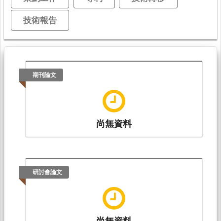
技術報告
期刊論文
尚無資料
研討會論文
尚無資料