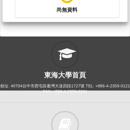
尚無資料
東海大學首頁
校址: 40704台中市西屯區臺灣大道四段1727號 TEL: +886-4-2359-0121
FAX: +886-4-2359-0361