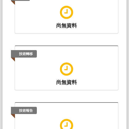
尚無資料
技術轉移
尚無資料
技術報告