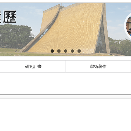
研究計畫
學術著作