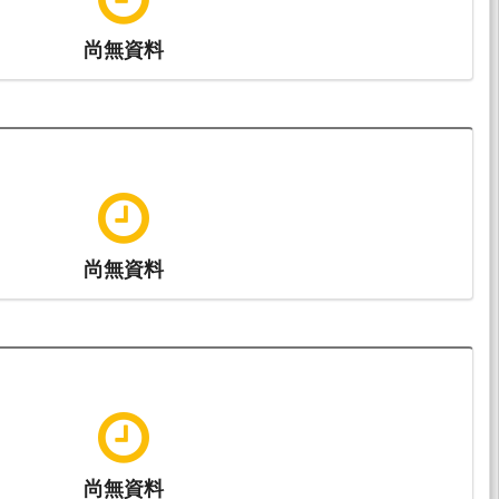
尚無資料
尚無資料
尚無資料