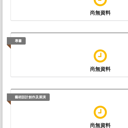
尚無資料
專書
尚無資料
藝術設計創作及展演
尚無資料