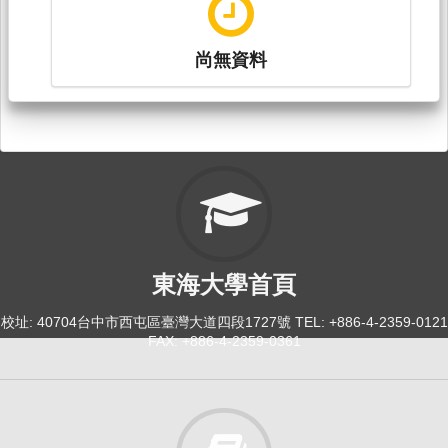
尚無資料
東海大學首頁
校址: 40704台中市西屯區臺灣大道四段1727號 TEL: +886-4-2359-0121
FAX: +886-4-2359-0361