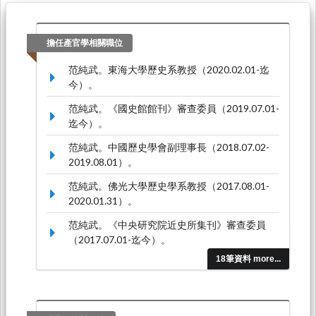
擔任產官學相關職位
范純武。東海大學歷史系教授（2020.02.01-迄
今）。
范純武。《國史館館刊》審查委員（2019.07.01-
迄今）。
范純武。中國歷史學會副理事長（2018.07.02-
2019.08.01）。
范純武。佛光大學歷史學系教授（2017.08.01-
2020.01.31）。
范純武。《中央研究院近史所集刊》審查委員
（2017.07.01-迄今）。
18筆資料 more...