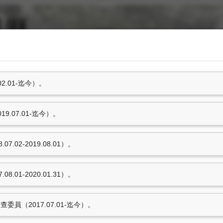
2.01-迄今）。
研究計畫
學術著作
.07.01-迄今）。
參訪活動
獲報章雜誌報導事項
.02-2019.08.01）。
.01-2020.01.31）。
參與國際性組織
員（2017.07.01-迄今）。