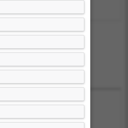
尚無資料
尚無資料