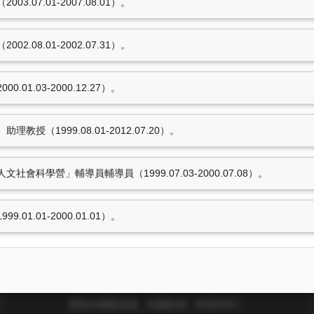
.07.01-2007.08.01）。
.08.01-2002.07.31）。
01.03-2000.12.27）。
授（1999.08.01-2012.07.20）。
會科學營」輔導員輔導員（1999.07.03-2000.07.08）。
01.01-2000.01.01）。
東海大學圖書館
豐富的圖書資源、視聽軟體，歡迎利用！