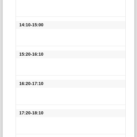
14:10-15:00
15:20-16:10
16:20-17:10
17:20-18:10