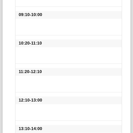
09:10-10:00
10:20-11:10
11:20-12:10
12:10-13:00
13:10-14:00