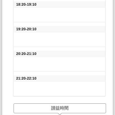
18:20-19:10
19:20-20:10
20:20-21:10
21:20-22:10
請益時間