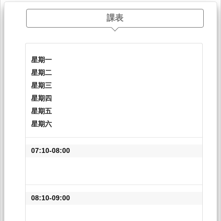
課表
星期一
星期二
星期三
星期四
星期五
星期六
07:10-08:00
08:10-09:00