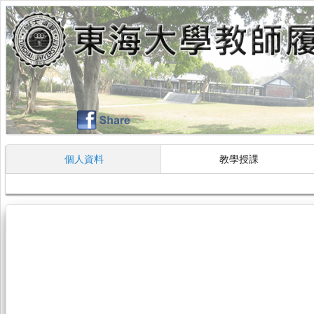
個人資料
教學授課