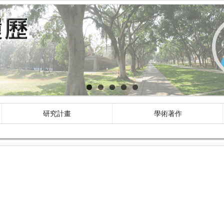
研究計畫
學術著作