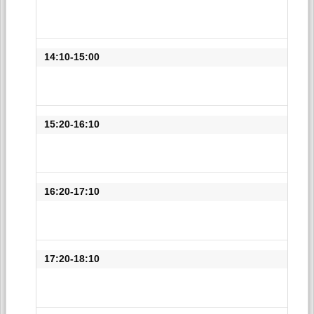
14:10-15:00
15:20-16:10
16:20-17:10
17:20-18:10