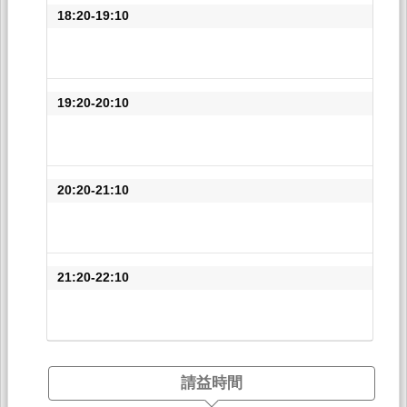
18:20-19:10
19:20-20:10
20:20-21:10
21:20-22:10
請益時間