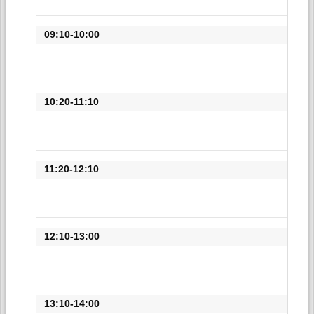
09:10-10:00
10:20-11:10
11:20-12:10
12:10-13:00
13:10-14:00