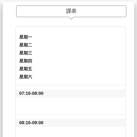
課表
星期一
星期二
星期三
星期四
星期五
星期六
07:10-08:00
08:10-09:00