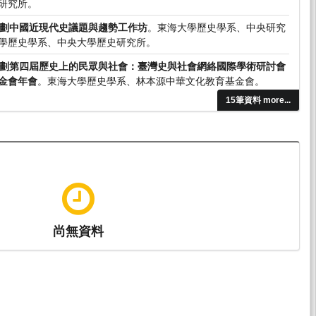
研究所。
劃中國近現代史議題與趨勢工作坊
。東海大學歷史學系、中央研究
學歷史學系、中央大學歷史研究所。
劃第四屆歷史上的民眾與社會：臺灣史與社會網絡國際學術研討會
金會年會
。東海大學歷史學系、林本源中華文化教育基金會。
15筆資料 more...
尚無資料