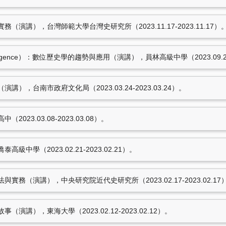
演講），台灣師範大學台灣史研究所（2023.11.17-2023.11.17）
al Intelligence）：數位歷史學的趨勢與應用（演講），員林高級中學（2023.09.28
），台南市政府文化局（2023.03.24-2023.03.24）。
23.03.08-2023.03.08）。
中學（2023.02.21-2023.02.21）。
實務（演講），中央研究院近代史研究所（2023.02.17-2023.02.17
演講），東海大學（2023.02.12-2023.02.12）。