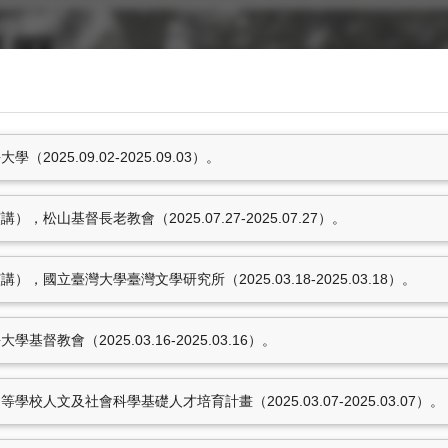
025.09.02-2025.09.03）。
松山基督長老教會（2025.07.27-2025.07.27）。
參與國際學術活動
國立臺灣大學臺灣文學研究所（2025.03.18-2025.03.18）。
5.09.03）。
王政文（2019.11）
會。花蓮，TWN, 台灣。
025.07.27-
教會（2025.03.16-2025.03.16）。
王政文（2019.10）
際學術研討會。武漢，CH
學研究所（2025.03.18-
校人文及社會科學基礎人才培育計畫（2025.03.07-2025.03.07）。
王政文（2019.03）
TWN, 台灣。
6-2025.03.16）。