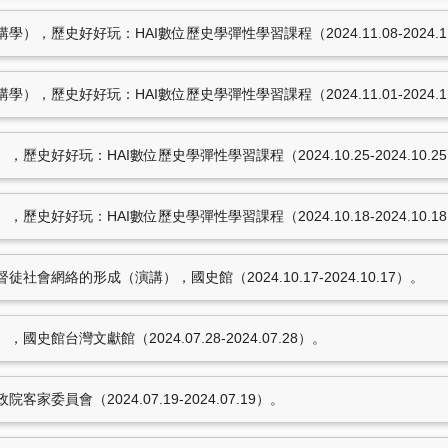
，歷史好好玩：HAI數位歷史學彈性學習課程（2024.11.08-2024.11
，歷史好好玩：HAI數位歷史學彈性學習課程（2024.11.01-2024.11
史好好玩：HAI數位歷史學彈性學習課程（2024.10.25-2024.10.2
史好好玩：HAI數位歷史學彈性學習課程（2024.10.18-2024.10.1
會網絡的形成（演講），國史館（2024.10.17-2024.10.17）。
史館台灣文獻館（2024.07.28-2024.07.28）。
委員會（2024.07.19-2024.07.19）。