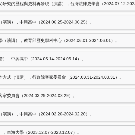
acKay)研究的歷程與史料再發現（演講），台灣法律史學會（2024.07.12-2024
，中興高中（2024.06.25-2024.06.25）。
講），教育部歷史學科中心（2024.06.01-2024.06.01）。
興高中（2024.05.14-2024.05.14）。
（演講），行政院客家委員會（2024.03.31-2024.03.31）。
會（2024.03.29-2024.03.29）。
，中興高中（2024.02.20-2024.02.20）。
大學（2023.12.07-2023.12.07）。