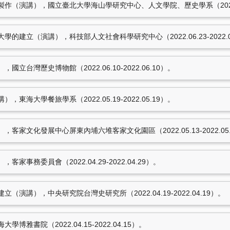
（演講），國立臺北大學海山學研究中心、人文學院、歷史學系（2022.06.2
的建立（演講），科技部人文社會科學研究中心（2022.06.23-2022.0
立台灣歷史博物館（2022.06.10-2022.06.10）。
東海大學餐旅學系（2022.05.19-2022.05.19）。
客家文化發展中心屏東內埔六堆客家文化園區（2022.05.13-2022.05
事務委員會（2022.04.29-2022.04.29）。
演講），中央研究院台灣史研究所（2022.04.19-2022.04.19）。
雅書院（2022.04.15-2022.04.15）。