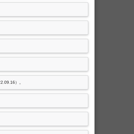
.09.16）。