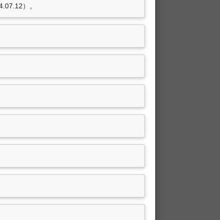
.07.12）。