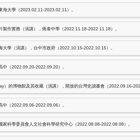
（2023.02.11-2023.02.11）。
實務（演講），僑泰中學（2022.11.18-2022.11.18）。
（演講），台中市政府（2022.10.15-2022.10.15）。
22.09.20-2022.09.20）。
MacKay）的博物館及其收藏（演講），開放的台灣史讀書會（2022.09.16-2022
22.09.06-2022.09.06）。
學委員會人文社會科學研究中心（2022.08.08-2022.08.08）。