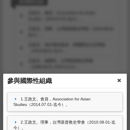
參與國際性組織
王政文。會員，Association for Asian
Studies（2014.07.01-迄今）。
王政文。理事，台灣基督教史學會（2010.08.01-
迄今）。
王政文。海外通信會員，韓國歷史文化學會
（2010.08.01-迄今）。
王政文。秘書長，台灣基督教史學會
（2008.06.01-2010.12.31）。
參與國際性組織
4筆資料 more...
1.王政文。會員，Association for Asian
Studies（2014.07.01-迄今）。
參訪活動
2.王政文。理事，台灣基督教史學會（2010.08.01-迄
王政文。「邊區研究論壇暨田野踏查」（屏東
今）。