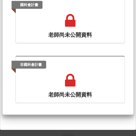
國科會計畫
老師尚未公開資料
非國科會計畫
老師尚未公開資料