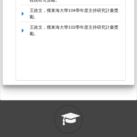
王政文，獲東海大學104學年度主持研究計畫獎
勵。
王政文，獲東海大學103學年度主持研究計畫獎
勵。