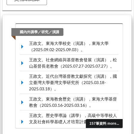
國內外講學／研究／演講
王政文。東海大學校史（演講），東海大學
（2025.09.02-2025.09.03）。
王政文。社會網絡與基督教會發展（演講），松
山基督長老教會（2025.07.27-2025.07.27）。
王政文。近代台灣基督教文獻探究（演講），國
立臺灣大學臺灣文學研究所（2025.03.18-
2025.03.18）。
王政文。東海教會歷史（演講），東海大學基督
教會（2025.03.16-2025.03.16）。
王政文。歷史學導論（講學），高級中等學校人
文及社會科學基礎人才培育計畫（2025.03.07-
157筆資料 more...
2025.03.07）。