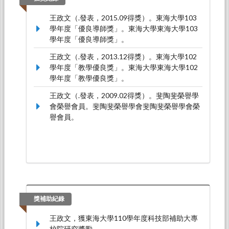
立運動暨台灣」國際學術研討會，TWN, 台灣。
王政文（.發表，2015.09得獎）。東海大學103
學年度「優良導師獎」。東海大學東海大學103
學年度「優良導師獎」。
王政文（.發表，2013.12得獎）。東海大學102
學年度「教學優良獎」。東海大學東海大學102
學年度「教學優良獎」。
王政文（.發表，2009.02得獎）。斐陶斐榮譽學
會榮譽會員。斐陶斐榮譽學會斐陶斐榮譽學會榮
譽會員。
獎補助紀錄
王政文，獲東海大學110學年度科技部補助大專
校院研究獎勵。