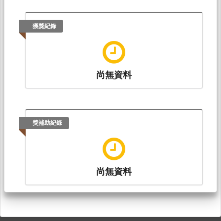
獲獎紀錄
尚無資料
獎補助紀錄
尚無資料