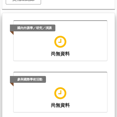
國內外講學／研究／演講
尚無資料
參與國際學術活動
尚無資料