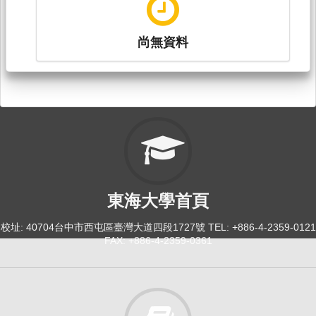
尚無資料
東海大學首頁
校址: 40704台中市西屯區臺灣大道四段1727號 TEL: +886-4-2359-0121
FAX: +886-4-2359-0361