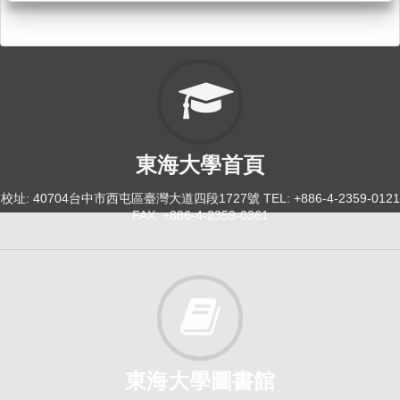
東海大學首頁
校址: 40704台中市西屯區臺灣大道四段1727號 TEL: +886-4-2359-0121
FAX: +886-4-2359-0361
東海大學圖書館