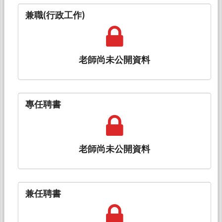
兼職(行政工作)
老師尚未公開資料
專任聘書
老師尚未公開資料
兼任聘書