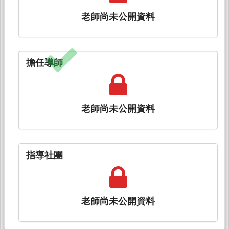
老師尚未公開資料
擔任導師
老師尚未公開資料
指導社團
老師尚未公開資料