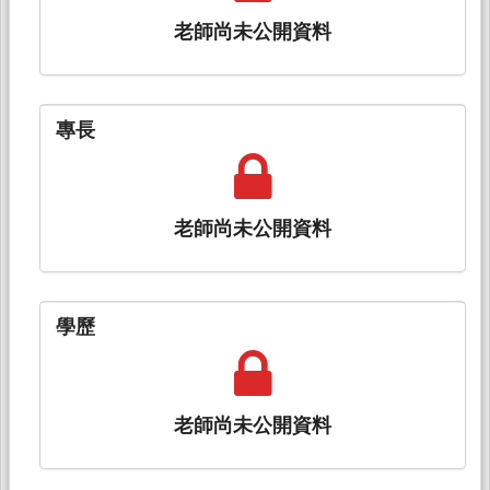
老師尚未公開資料
專長
老師尚未公開資料
學歷
老師尚未公開資料