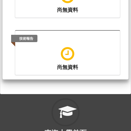
尚無資料
技術報告
尚無資料