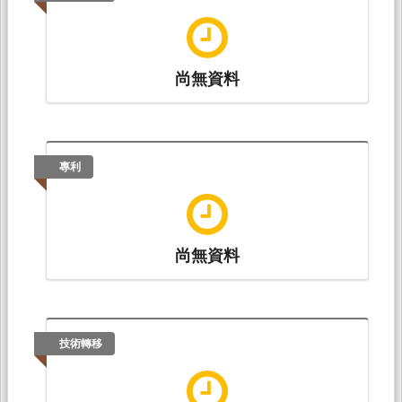
尚無資料
專利
尚無資料
技術轉移