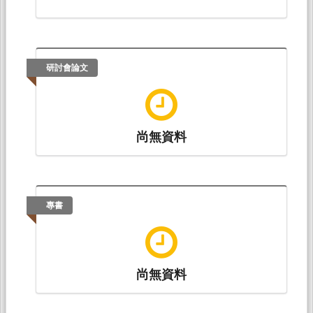
研討會論文
尚無資料
專書
尚無資料