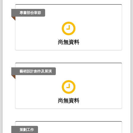
專書部份章節
尚無資料
藝術設計創作及展演
尚無資料
策劃工作