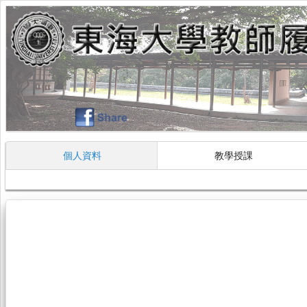
個人資料
教學授課