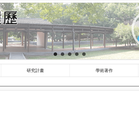
研究計畫
學術著作