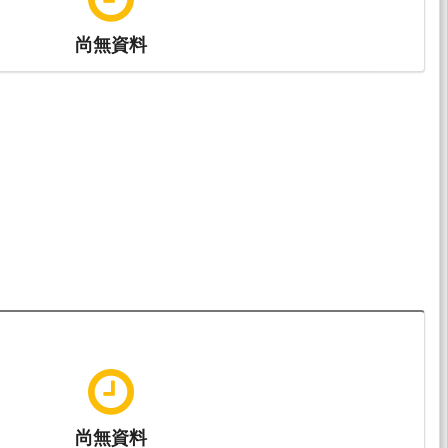
尚無資料
尚無資料