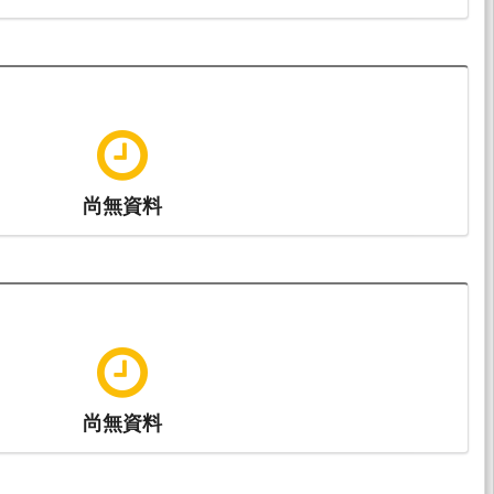
尚無資料
尚無資料