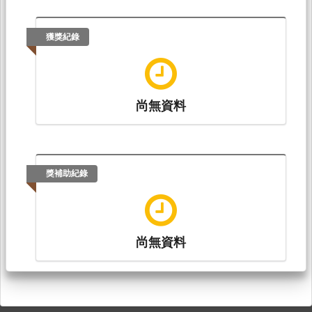
獲獎紀錄
尚無資料
獎補助紀錄
尚無資料