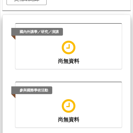
國內外講學／研究／演講
尚無資料
參與國際學術活動
尚無資料